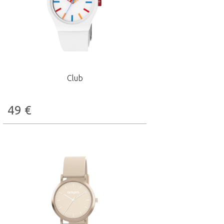
Club
49
€