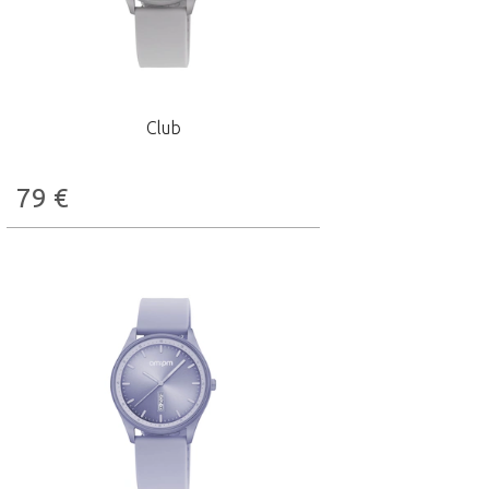
Club
79
€