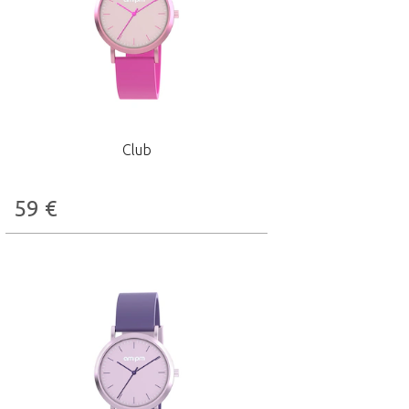
Club
59
€