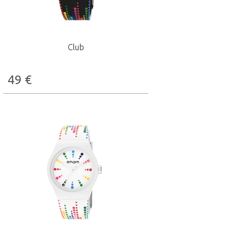
Club
49
€