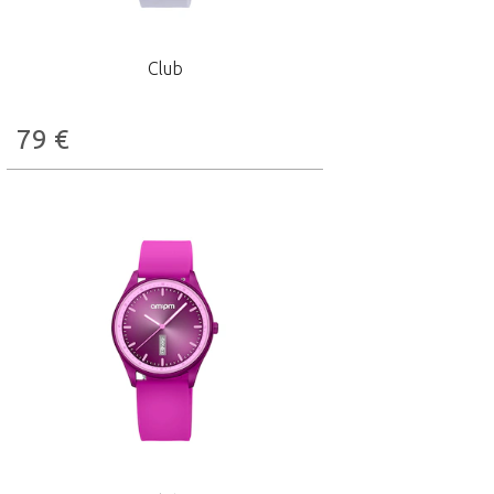
Club
79
€