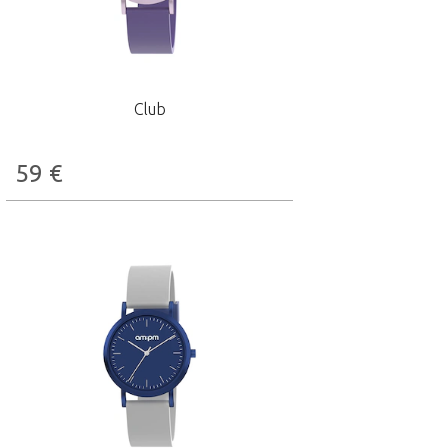
Club
59
€