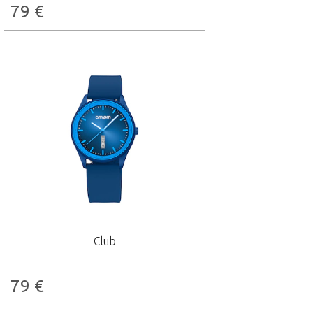
79
€
Club
79
€