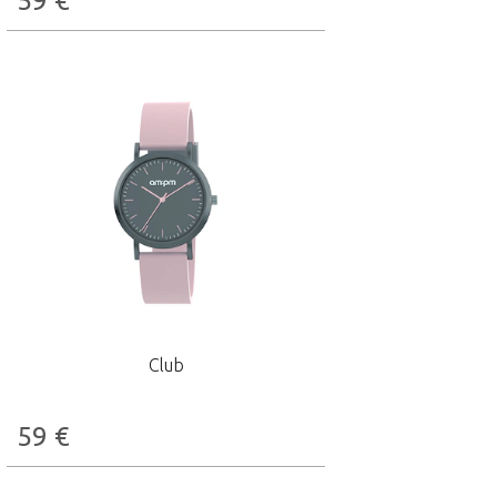
59
€
Club
59
€