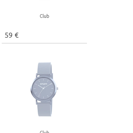
Club
59
€
Club