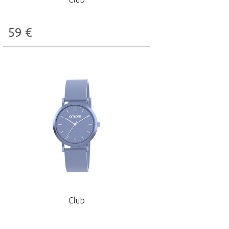
59
€
Club