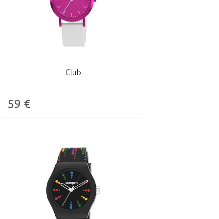
Club
59
€