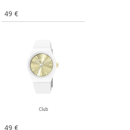
49
€
Club
49
€