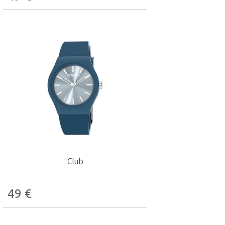
Club
49
€