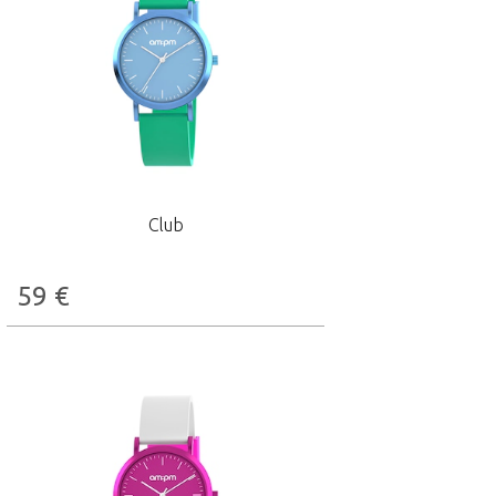
Club
59
€