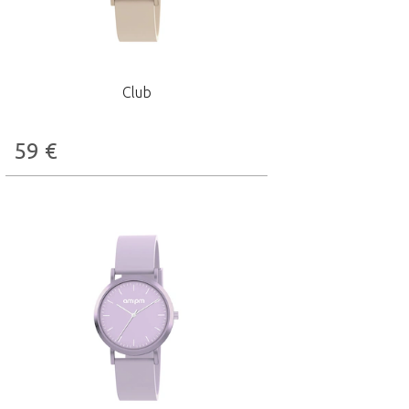
Club
59
€