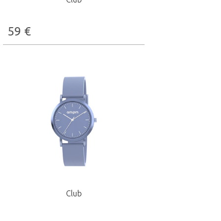
59
€
Club