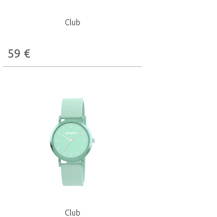
Club
59
€
Club