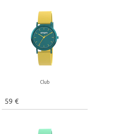
Club
59
€