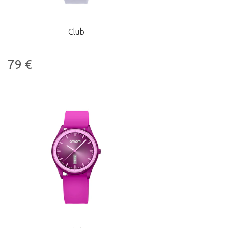
Club
79
€