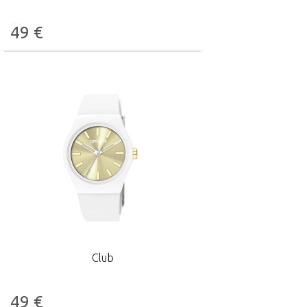
49
€
Club
49
€