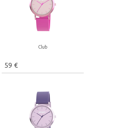
Club
59
€