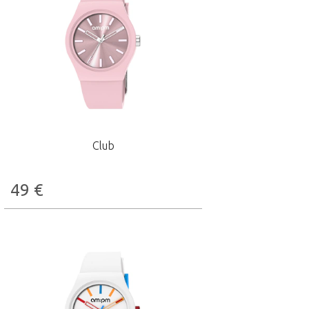
Club
49
€