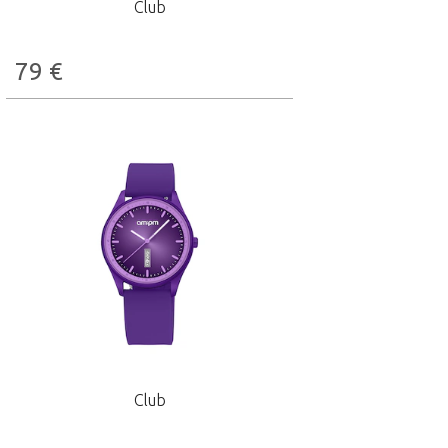
Club
79
€
Club