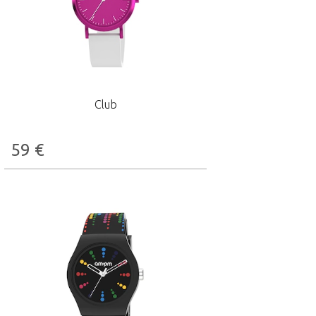
Club
59
€