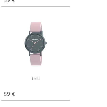
59
€
Club
59
€