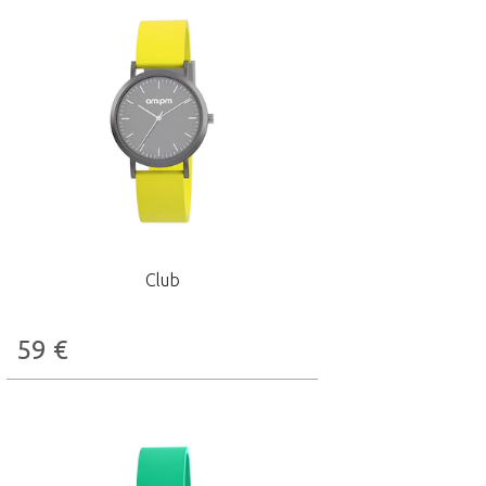
Club
59
€