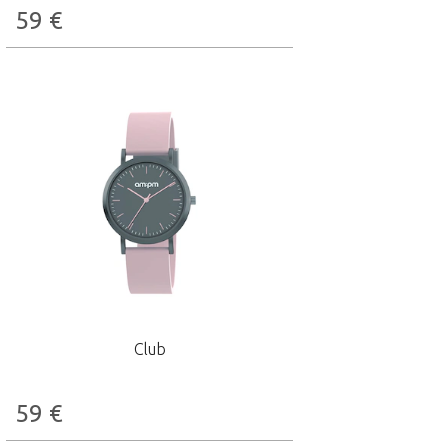
59
€
Club
59
€