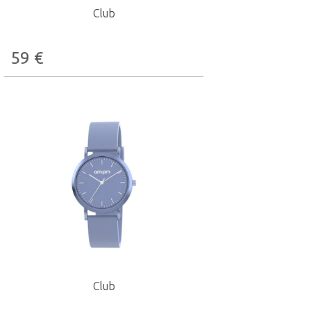
Club
59
€
Club