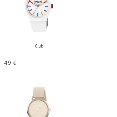
Club
49
€