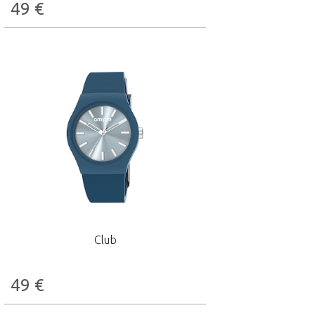
49
€
Club
49
€