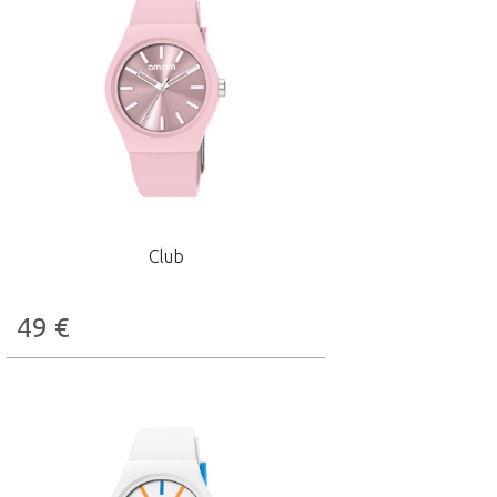
Club
49
€