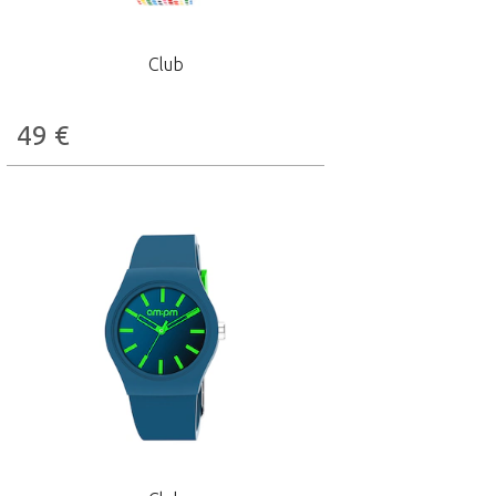
Club
49
€