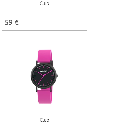
Club
59
€
Club