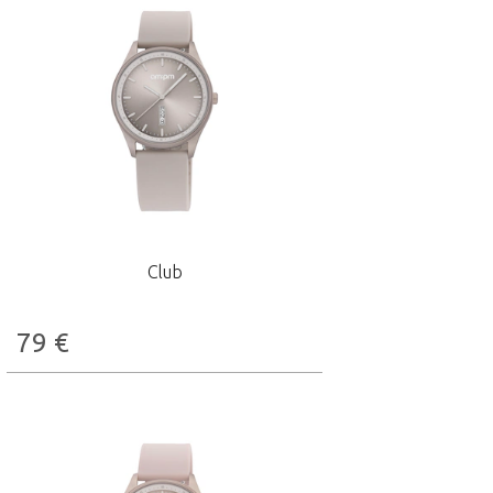
Club
79
€