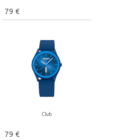
79
€
Club
79
€