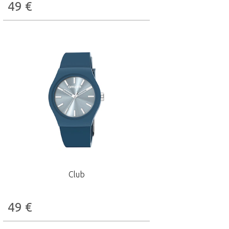
49
€
Club
49
€