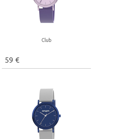
Club
59
€