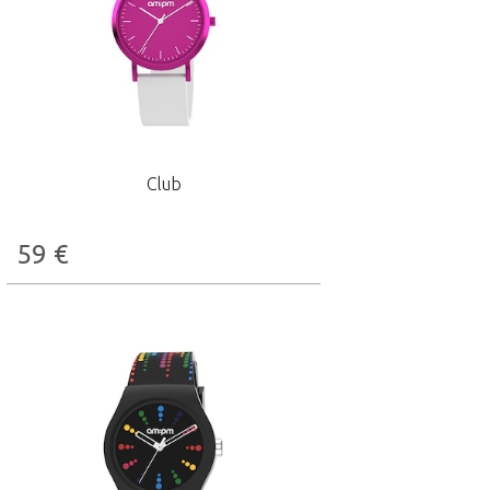
Club
59
€