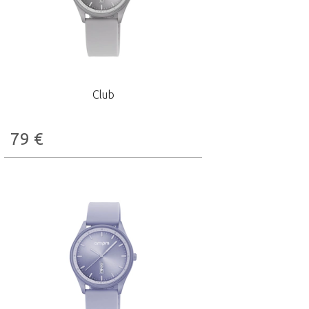
Club
79
€