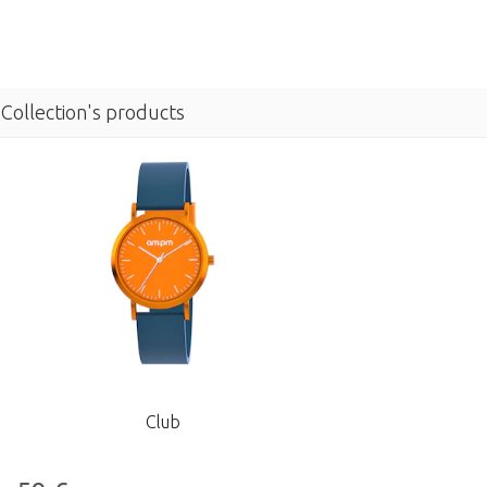
Collection's products
Club