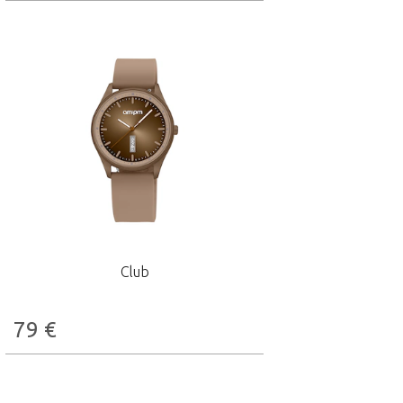
Club
79
€