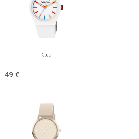
Club
49
€