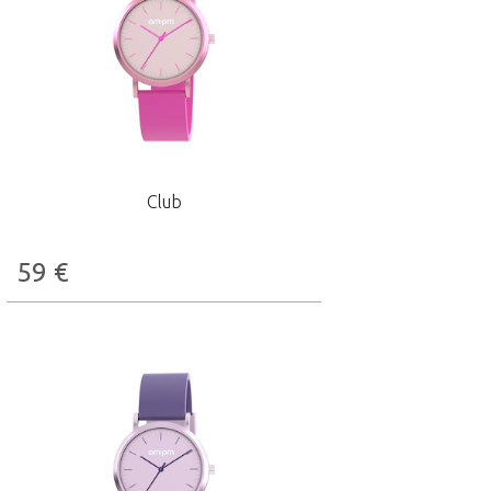
Club
59
€