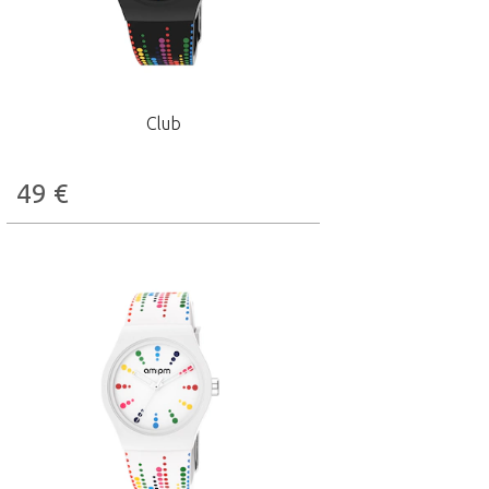
Club
49
€