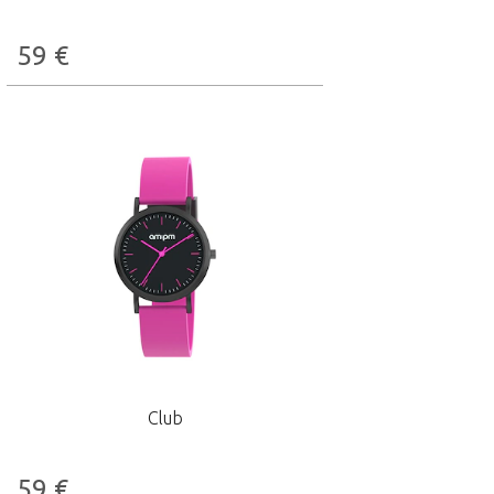
59
€
Club
59
€