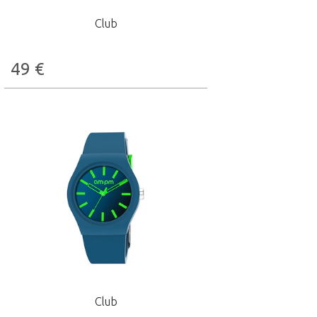
Club
49
€
Club