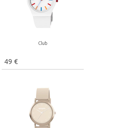
Club
49
€