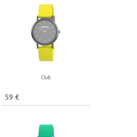
Club
59
€