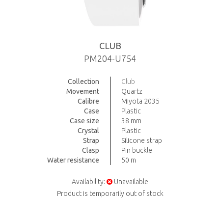
CLUB
PM204-U754
Collection
Club
Movement
Quartz
Calibre
Miyota 2035
Case
Plastic
Case size
38 mm
Crystal
Plastic
Strap
Silicone strap
Clasp
Pin buckle
Water resistance
50 m
Availability:
Unavailable
Product is temporarily out of stock