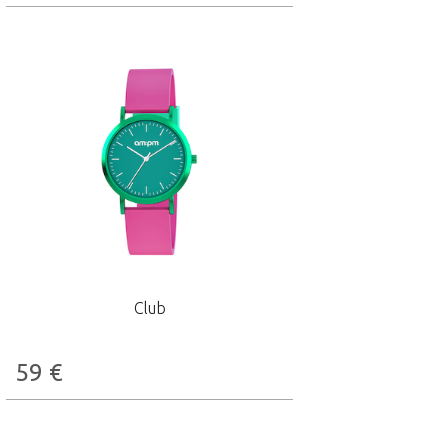
Club
59
€