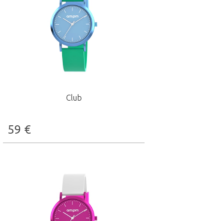
Club
59
€