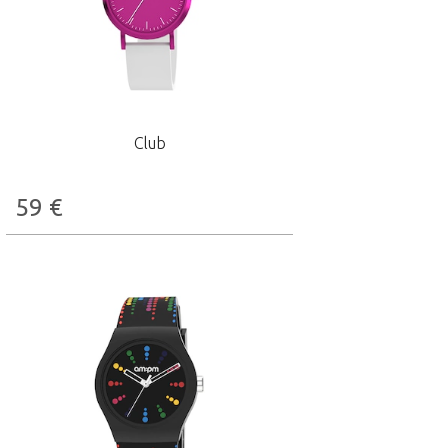
Club
59
€