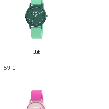
Club
59
€