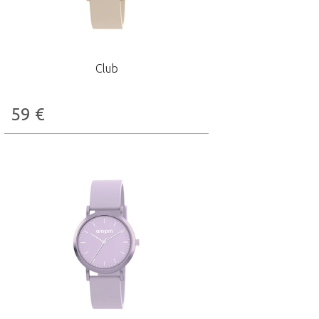
Club
59
€