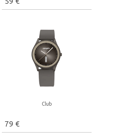
59
€
Club
79
€